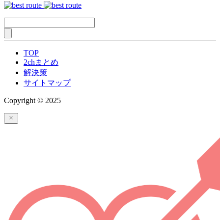
TOP
2chまとめ
解決策
サイトマップ
Copyright © 2025