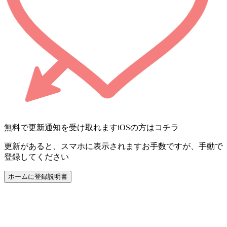
無料で更新通知を受け取れます
iOSの方はコチラ
更新があると、スマホに表示されます
お手数ですが、手動で
登録してください
ホームに登録
説明書