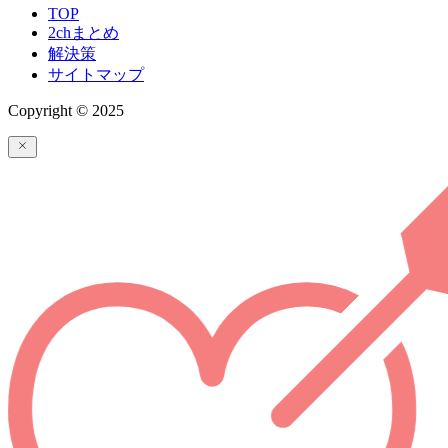
TOP
2chまとめ
解決策
サイトマップ
Copyright © 2025