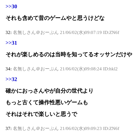
>>30
それも含めて昔のゲームやと思うけどな
32:
名無しさん＠おーぷん
21/06/02(水)09:07:19 ID:ZN6f
>>31
それが楽しめるのは当時を知ってるオッサンだけや
34:
名無しさん＠おーぷん
21/06/02(水)09:08:24 ID:hkl2
>>32
確かにおっさんやが自分の世代より
もっと古くて操作性悪いゲームも
それはそれで楽しいと思うで
37:
名無しさん＠おーぷん
21/06/02(水)09:09:23 ID:ZN6f