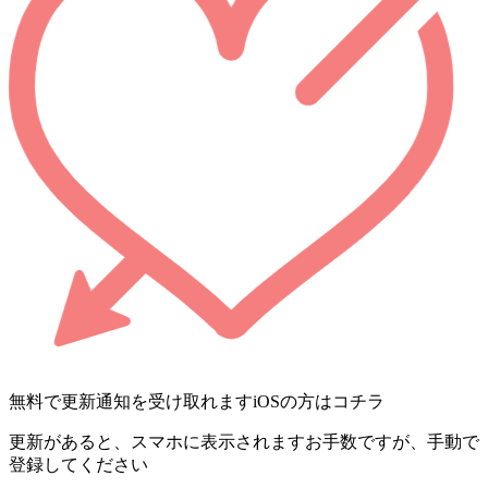
無料で更新通知を受け取れます
iOSの方はコチラ
更新があると、スマホに表示されます
お手数ですが、手動で
登録してください