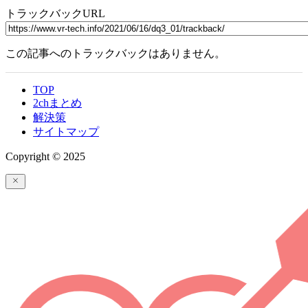
トラックバックURL
この記事へのトラックバックはありません。
TOP
2chまとめ
解決策
サイトマップ
Copyright © 2025