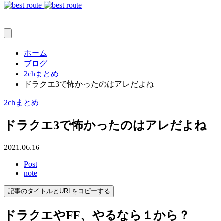
ホーム
ブログ
2chまとめ
ドラクエ3で怖かったのはアレだよね
2chまとめ
ドラクエ3で怖かったのはアレだよね
2021.06.16
Post
note
記事のタイトルとURLをコピーする
ドラクエやFF、やるなら１から？