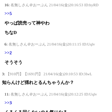
16:
名無しさん＠おーぷん
21/04/16(金)20:16:53 ID:hyRD
>>5
やっぱ読売って神やわ
ちなD
6:
名無しさん＠おーぷん
21/04/16(金)20:11:15 ID:Uqlv
>>2
そうそう
3:
【910円】【1691円】
21/04/16(金)20:10:53 ID:3IwL
知らんけど揺れとるんちゃうんか？
11:
名無しさん＠おーぷん
21/04/16(金)20:12:25 ID:Uqlv
>>3