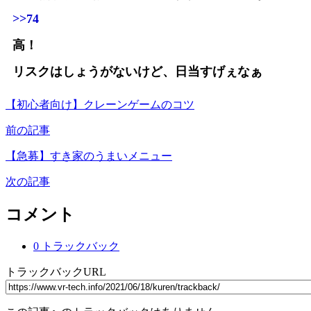
>>74
高！
リスクはしょうがないけど、日当すげぇなぁ
【初心者向け】クレーンゲームのコツ
前の記事
【急募】すき家のうまいメニュー
次の記事
コメント
0 トラックバック
トラックバックURL