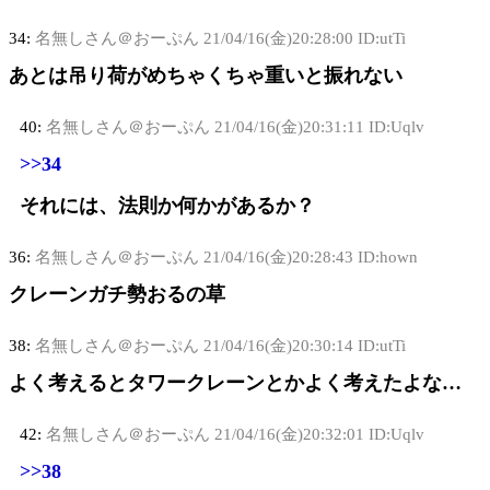
34:
名無しさん＠おーぷん
21/04/16(金)20:28:00 ID:utTi
あとは吊り荷がめちゃくちゃ重いと振れない
40:
名無しさん＠おーぷん
21/04/16(金)20:31:11 ID:Uqlv
>>34
それには、法則か何かがあるか？
36:
名無しさん＠おーぷん
21/04/16(金)20:28:43 ID:hown
クレーンガチ勢おるの草
38:
名無しさん＠おーぷん
21/04/16(金)20:30:14 ID:utTi
よく考えるとタワークレーンとかよく考えたよな…
42:
名無しさん＠おーぷん
21/04/16(金)20:32:01 ID:Uqlv
>>38