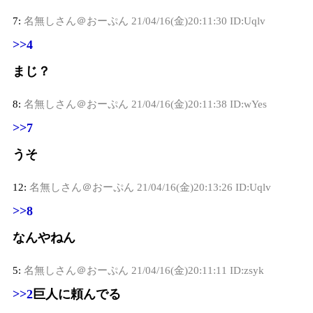
7:
名無しさん＠おーぷん
21/04/16(金)20:11:30 ID:Uqlv
>>4
まじ？
8:
名無しさん＠おーぷん
21/04/16(金)20:11:38 ID:wYes
>>7
うそ
12:
名無しさん＠おーぷん
21/04/16(金)20:13:26 ID:Uqlv
>>8
なんやねん
5:
名無しさん＠おーぷん
21/04/16(金)20:11:11 ID:zsyk
>>2
巨人に頼んでる