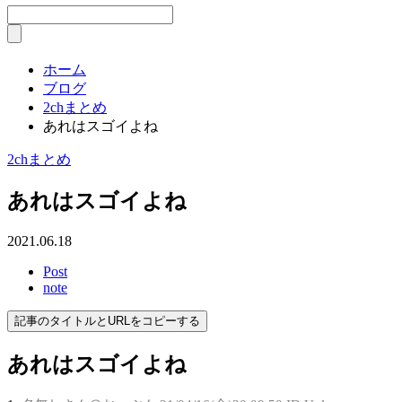
ホーム
ブログ
2chまとめ
あれはスゴイよね
2chまとめ
あれはスゴイよね
2021.06.18
Post
note
記事のタイトルとURLをコピーする
あれはスゴイよね