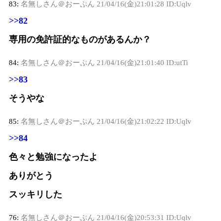
83:
名無しさん＠おーぷん
21/04/16(金)21:01:28 ID:Uqlv
>>82
専用の免許証的なものがあるんか？
84:
名無しさん＠おーぷん
21/04/16(金)21:01:40 ID:utTi
>>83
そうやな
85:
名無しさん＠おーぷん
21/04/16(金)21:02:22 ID:Uqlv
>>84
色々と勉強になったよ
ありがとう
スッキリした
76:
名無しさん＠おーぷん
21/04/16(金)20:53:31 ID:Uqlv