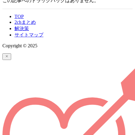
この記事へのトラックバックはありません。
TOP
2chまとめ
解決策
サイトマップ
Copyright © 2025