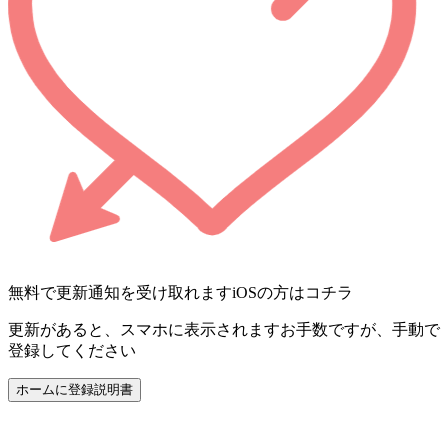
無料で更新通知を受け取れます
iOSの方はコチラ
更新があると、スマホに表示されます
お手数ですが、手動で
登録してください
ホームに登録
説明書