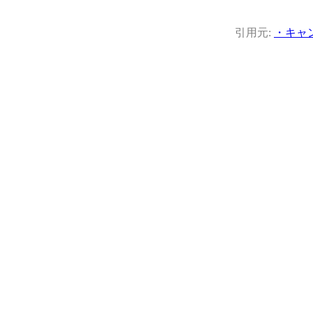
引用元:
・キャ