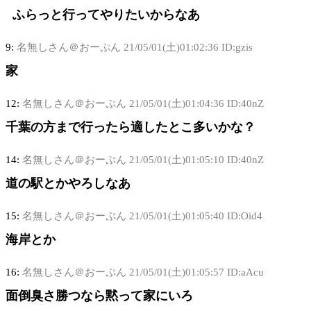
ふらっと行ってやりたいからなあ
9:
名無しさん＠おーぷん
21/05/01(土)01:02:36 ID:gzis
家
12:
名無しさん＠おーぷん
21/05/01(土)01:04:36 ID:40nZ
千葉の方まで行ったら適したとこ多いかな？
14:
名無しさん＠おーぷん
21/05/01(土)01:05:10 ID:40nZ
道の駅とかやろしなあ
15:
名無しさん＠おーぷん
21/05/01(土)01:05:40 ID:Oid4
海岸とか
16:
名無しさん＠おーぷん
21/05/01(土)01:05:57 ID:aAcu
面倒臭さ勝つなら黙って家にいろ