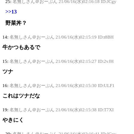
25:
名無しさん＠おーぷん
21/06/16(水)02:16:18 ID:JCgy
>>13
野菜丼？
14:
名無しさん＠おーぷん
21/06/16(水)02:15:19 ID:t8BH
牛かつもあるで
15:
名無しさん＠おーぷん
21/06/16(水)02:15:27 ID:2vJH
ツナ
16:
名無しさん＠おーぷん
21/06/16(水)02:15:30 ID:ULF1
これはツナだな
19:
名無しさん＠おーぷん
21/06/16(水)02:15:38 ID:T7XI
やきにく