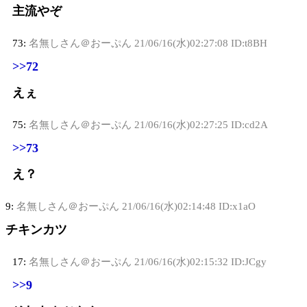
主流やぞ
73:
名無しさん＠おーぷん
21/06/16(水)02:27:08 ID:t8BH
>>72
えぇ
75:
名無しさん＠おーぷん
21/06/16(水)02:27:25 ID:cd2A
>>73
え？
9:
名無しさん＠おーぷん
21/06/16(水)02:14:48 ID:x1aO
チキンカツ
17:
名無しさん＠おーぷん
21/06/16(水)02:15:32 ID:JCgy
>>9