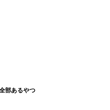
←全部あるやつ