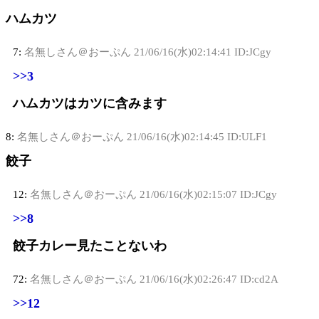
ハムカツ
7:
名無しさん＠おーぷん
21/06/16(水)02:14:41 ID:JCgy
>>3
ハムカツはカツに含みます
8:
名無しさん＠おーぷん
21/06/16(水)02:14:45 ID:ULF1
餃子
12:
名無しさん＠おーぷん
21/06/16(水)02:15:07 ID:JCgy
>>8
餃子カレー見たことないわ
72:
名無しさん＠おーぷん
21/06/16(水)02:26:47 ID:cd2A
>>12