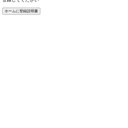
ホームに登録
説明書