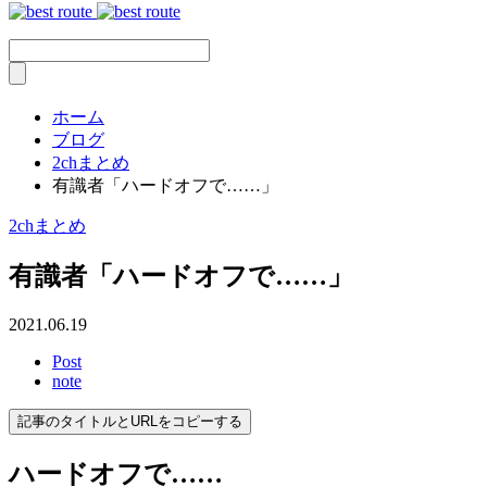
ホーム
ブログ
2chまとめ
有識者「ハードオフで……」
2chまとめ
有識者「ハードオフで……」
2021.06.19
Post
note
記事のタイトルとURLをコピーする
ハードオフで……