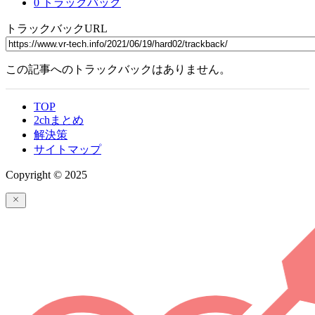
0 トラックバック
トラックバックURL
この記事へのトラックバックはありません。
TOP
2chまとめ
解決策
サイトマップ
Copyright © 2025