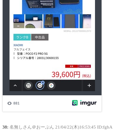
38:
名無しさん＠おーぷん
21/04/22(木)16:53:45 ID:fgbA