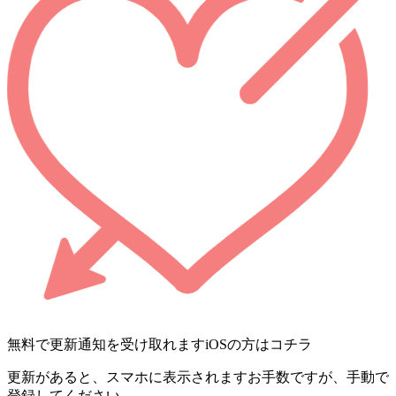
無料で更新通知を受け取れます
iOSの方はコチラ
更新があると、スマホに表示されます
お手数ですが、手動で
登録してください