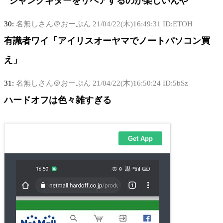
ジャンクギターをリペアするのが楽しいんや
30:
名無しさん＠おーぷん
21/04/22(木)16:49:31 ID:ETOH
有識者ワイ「アイリスオーヤマでノートパソコン買
え」
31:
名無しさん＠おーぷん
21/04/22(木)16:50:24 ID:5bSz
ハードオフは色々雑すぎる