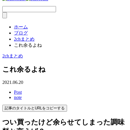
ホーム
ブログ
2chまとめ
これ余るよね
2chまとめ
これ余るよね
2021.06.20
Post
note
記事のタイトルとURLをコピーする
つい買ったけど余らせてしまった調味