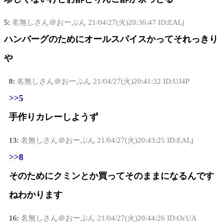
5:
名無しさん＠おーぷん
21/04/27(火)20:36:47 ID:EALj
ハンバーグのためにオールスパイスかってそれっきり
や
8:
名無しさん＠おーぷん
21/04/27(火)20:41:32 ID:UJ4P
>>5
手作りカレーしようず
13:
名無しさん＠おーぷん
21/04/27(火)20:43:25 ID:EALj
>>8
そのためにクミンとか買ってそのままになるんです
ねわかります
16:
名無しさん＠おーぷん
21/04/27(火)20:44:26 ID:OcUA