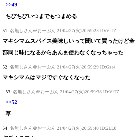
>>49
ちびちびいつまでもつまめる
51:
名無しさん＠おーぷん
21/04/27(火)20:59:23 ID:VtTZ
マキシマムスパイス美味しいって聞いて買ったけど全
部同じ味になるからあんま使わなくなっちゃった
52:
名無しさん＠おーぷん
21/04/27(火)20:59:29 ID:Gzr4
マキシマムはマジですぐなくなった
53:
名無しさん＠おーぷん
21/04/27(火)20:59:38 ID:VtTZ
>>52
草
54:
名無しさん＠おーぷん
21/04/27(火)20:59:40 ID:2LL8