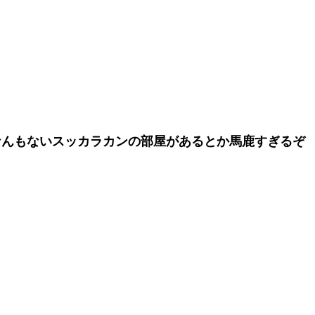
なんもないスッカラカンの部屋があるとか馬鹿すぎるぞ