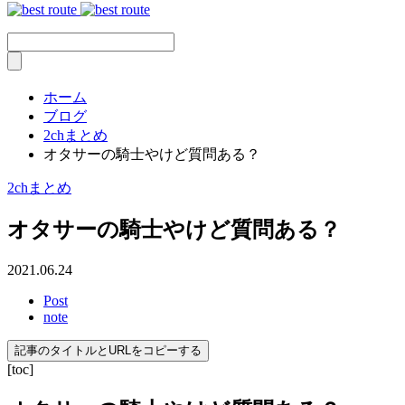
ホーム
ブログ
2chまとめ
オタサーの騎士やけど質問ある？
2chまとめ
オタサーの騎士やけど質問ある？
2021.06.24
Post
note
記事のタイトルとURLをコピーする
[toc]