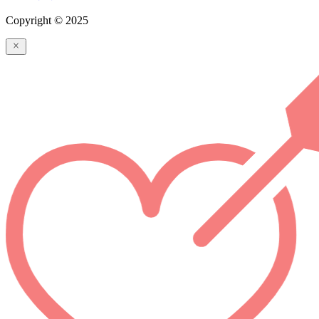
Copyright © 2025