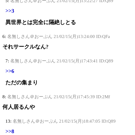
5:
名無しさん＠おーぷん
21/02/15(月)13:22:27 ID:Q89
>>3
異世界とは完全に隔絶しとる
6:
名無しさん＠おーぷん
21/02/15(月)13:24:00 ID:QFa
それサークルなん?
7:
名無しさん＠おーぷん
21/02/15(月)17:43:41 ID:Q89
>>6
ただの集まり
8:
名無しさん＠おーぷん
21/02/15(月)17:45:39 ID:2Mf
何人居るんや
13:
名無しさん＠おーぷん
21/02/15(月)18:47:05 ID:Q89
>>8