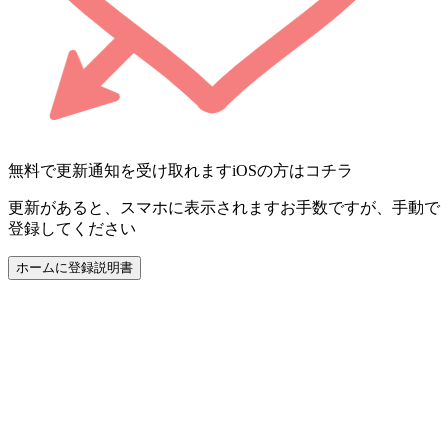
無料で更新通知を受け取れます
iOSの方はコチラ
更新があると、スマホに表示されます
お手数ですが、手動で
登録してください
ホームに登録
説明書