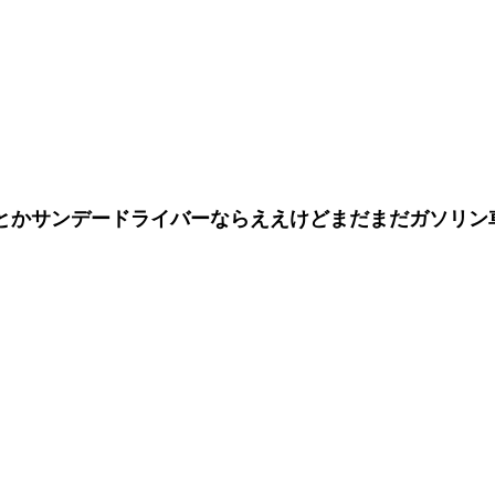
とかサンデードライバーならええけどまだまだガソリン