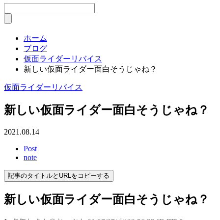
ホーム
ブログ
仮面ライダーリバイス
新しい仮面ライダー面白そうじゃね？
仮面ライダーリバイス
新しい仮面ライダー面白そうじゃね？
2021.08.14
Post
note
記事のタイトルとURLをコピーする
新しい仮面ライダー面白そうじゃね？