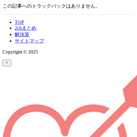
この記事へのトラックバックはありません。
TOP
2chまとめ
解決策
サイトマップ
Copyright © 2025