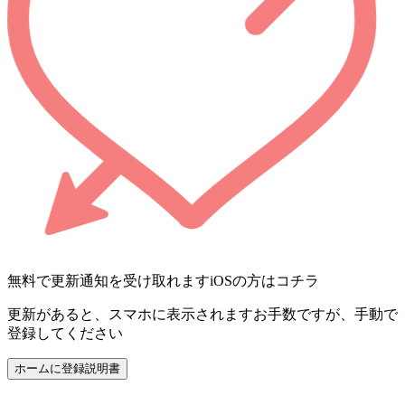
無料で更新通知を受け取れます
iOSの方はコチラ
更新があると、スマホに表示されます
お手数ですが、手動で
登録してください
ホームに登録
説明書