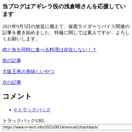
当ブログはアギレラ役の浅倉唯さんを応援してい
ます
2021年9月5日の放送に備えて、仮面ライダーリバイス関連の
記事を書き始めました。特撮に関しては素人ですが、よろし
くお願いします。
肉と魚を同時に食べる料理は存在しない！？
前の記事
大阪王将の美味しいやつ
次の記事
コメント
0 トラックバック
トラックバックURL