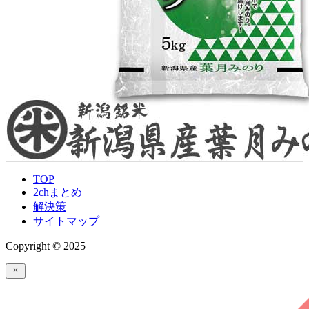
TOP
2chまとめ
解決策
サイトマップ
Copyright © 2025