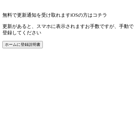
無料で更新通知を受け取れます
iOSの方はコチラ
更新があると、スマホに表示されます
お手数ですが、手動で
登録してください
ホームに登録
説明書