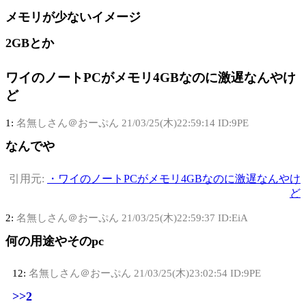
メモリが少ないイメージ
2GBとか
ワイのノートPCがメモリ4GBなのに激遅なんやけ
ど
1:
名無しさん＠おーぷん
21/03/25(木)22:59:14 ID:9PE
なんでや
引用元:
・ワイのノートPCがメモリ4GBなのに激遅なんやけ
ど
2:
名無しさん＠おーぷん
21/03/25(木)22:59:37 ID:EiA
何の用途やそのpc
12:
名無しさん＠おーぷん
21/03/25(木)23:02:54 ID:9PE
>>2