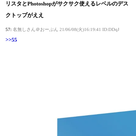
リスタとPhotoshopがサクサク使えるレベルのデス
クトップがええ
57:
名無しさん＠おーぷん
21/06/08(火)16:19:41 ID:DDqJ
>>55