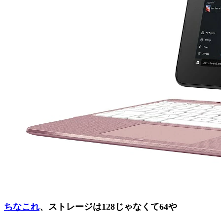
ちなこれ
、ストレージは128じゃなくて64や