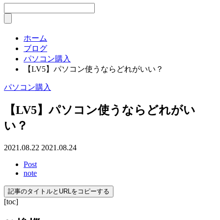
ホーム
ブログ
パソコン購入
【LV5】パソコン使うならどれがいい？
パソコン購入
【LV5】パソコン使うならどれがい
い？
2021.08.22
2021.08.24
Post
note
記事のタイトルとURLをコピーする
[toc]