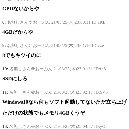
GPUないからや
8:
名無しさん＠おーぷん
21/03/25(木)23:00:11 ID:aKL
4GBだからや
9:
名無しさん＠おーぷん
21/03/25(木)23:01:16 ID:vze
8でもキツイのに
10:
名無しさん＠おーぷん
21/03/25(木)23:01:31 ID:fp8
SSDにしろ
11:
名無しさん＠おーぷん
21/03/25(木)23:02:17 ID:SVK
Windows10なら何もソフト起動してないただ立ち上げ
ただけの状態でもメモリ4GBくうぞ
13:
名無しさん＠おーぷん
21/03/25(木)23:04:57 ID:yOc