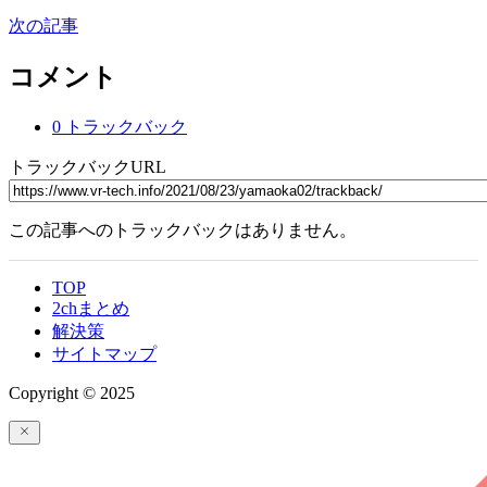
次の記事
コメント
0 トラックバック
トラックバックURL
この記事へのトラックバックはありません。
TOP
2chまとめ
解決策
サイトマップ
Copyright © 2025