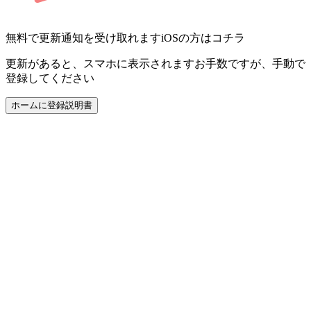
無料で更新通知を受け取れます
iOSの方はコチラ
更新があると、スマホに表示されます
お手数ですが、手動で
登録してください
ホームに登録
説明書