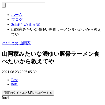
ホーム
ブログ
2chまとめ
山岡家
山岡家みたいな濃ゆい豚骨ラーメン食べたいから教え
てや
2chまとめ
山岡家
山岡家みたいな濃ゆい豚骨ラーメン食
べたいから教えてや
2021.08.23
2025.05.30
Post
note
記事のタイトルとURLをコピーする
[toc]