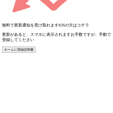
無料で更新通知を受け取れます
iOSの方はコチラ
更新があると、スマホに表示されます
お手数ですが、手動で
登録してください
ホームに登録
説明書