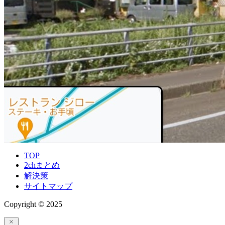
TOP
2chまとめ
解決策
サイトマップ
Copyright © 2025