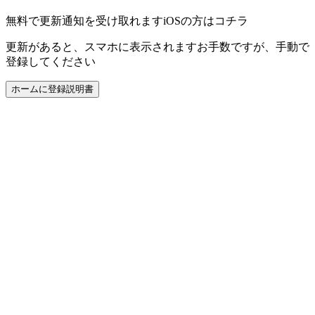
無料で更新通知を受け取れます
iOSの方はコチラ
更新があると、スマホに表示されます
お手数ですが、手動で
登録してください
ホームに登録
説明書