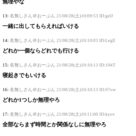
無理やな
13:
名無しさん＠おーぷん
21/08/28(土)10:09:53 ID:gelJ
一緒に出してもらえればいける
14:
名無しさん＠おーぷん
21/08/28(土)10:10:03 ID:LegE
どれか一個ならどれでも行ける
15:
名無しさん＠おーぷん
21/08/28(土)10:10:13 ID:104T
寝起きでもいける
16:
名無しさん＠おーぷん
21/08/28(土)10:10:13 ID:S7ow
どれか1つしか無理やろ
17:
名無しさん＠おーぷん
21/08/28(土)10:11:00 ID:kyov
全部ならまず時間とか関係なしに無理やろ