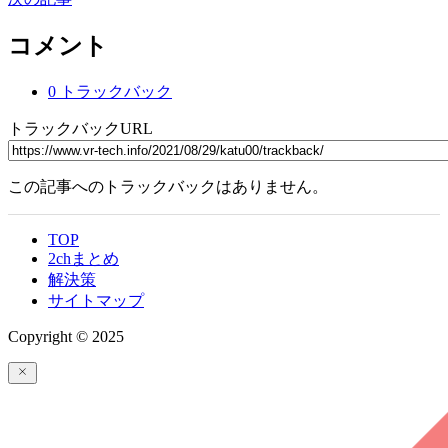
コメント
0 トラックバック
トラックバックURL
この記事へのトラックバックはありません。
TOP
2chまとめ
解決策
サイトマップ
Copyright © 2025