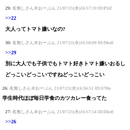
29:
名無しさん＠おーぷん
21/07/21(水)16:57:19 ID:P3iZ
>>22
大人ってトマト嫌いなの?
30:
名無しさん＠おーぷん
21/07/21(水)16:58:09 ID:DkeE
>>29
別に大人でも子供でもトマト好きトマト嫌いおるし
どっこいどっこいですねどっこいどっこい
26:
名無しさん＠おーぷん
21/07/21(水)16:56:51 ID:S7Hn
学生時代ほぼ毎日学食のカツカレー食ってた
27:
名無しさん＠おーぷん
21/07/21(水)16:57:14 ID:DkeE
>>26