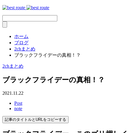
ホーム
ブログ
2chまとめ
ブラックフライデーの真相！？
2chまとめ
ブラックフライデーの真相！？
2021.11.22
Post
note
記事のタイトルとURLをコピーする