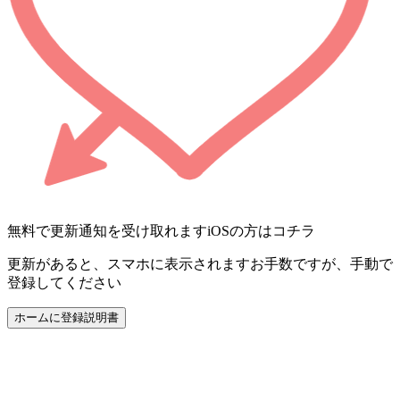
無料で更新通知を受け取れます
iOSの方はコチラ
更新があると、スマホに表示されます
お手数ですが、手動で
登録してください
ホームに登録
説明書