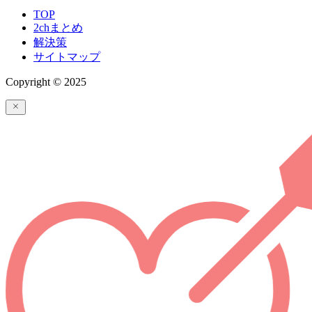
TOP
2chまとめ
解決策
サイトマップ
Copyright © 2025