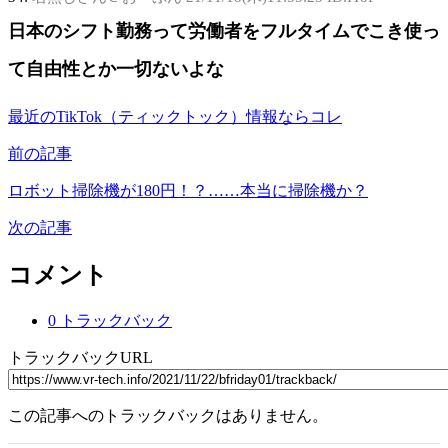
日本のシフト勤務って労働者をフルタイムでこき使っ
て自由性とか一切ないよな
最近のTikTok（ティックトック）情報ならコレ
前の記事
ロボット掃除機が180円！？……本当に掃除機か？
次の記事
コメント
0 トラックバック
トラックバックURL
この記事へのトラックバックはありません。