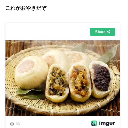
これがおやきだぞ