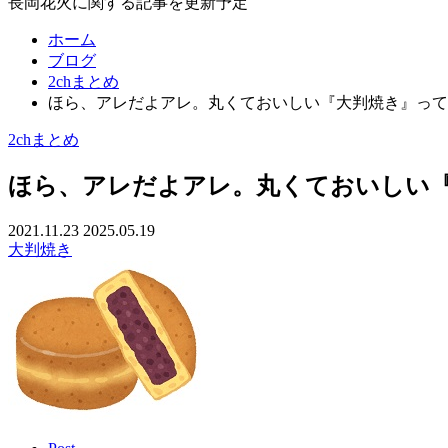
長岡花火に関する記事を更新予定
ホーム
ブログ
2chまとめ
ほら、アレだよアレ。丸くておいしい『大判焼き』って
2chまとめ
ほら、アレだよアレ。丸くておいしい
2021.11.23
2025.05.19
大判焼き