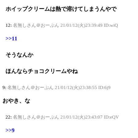
ホイップクリームは熱で溶けてしまうんやで
12:
名無しさん＠おーぷん
21/01/12(火)23:39:49 ID:wiQ
>>11
そうなんか
ほんならチョコクリームやね
9:
名無しさん＠おーぷん
21/01/12(火)23:38:55 ID:6j9
おやき、な
22:
名無しさん＠おーぷん
21/01/12(火)23:43:07 ID:eQV
>>9