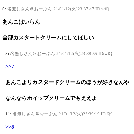
6:
名無しさん＠おーぷん
21/01/12(火)23:37:47 ID:wiQ
あんこはいらん
全部カスタードクリームにしてほしい
8:
名無しさん＠おーぷん
21/01/12(火)23:38:55 ID:wiQ
>>7
あんこよりカスタードクリームのほうが好きなんや
なんならホイップクリームでもええよ
11:
名無しさん＠おーぷん
21/01/12(火)23:39:19 ID:6j9
>>8