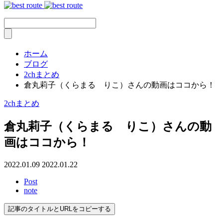
ホーム
ブログ
2chまとめ
倉丸莉子（くらまる りこ）さんの動画はココから！
2chまとめ
倉丸莉子（くらまる りこ）さんの動
画はココから！
2022.01.09
2022.01.22
Post
note
記事のタイトルとURLをコピーする