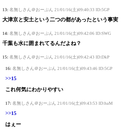
13:
名無しさん＠おーぷん
21/01/16(土)09:40:33 ID:5GP
大津京と安土という二つの都があったという事実
14:
名無しさん＠おーぷん
21/01/16(土)09:42:06 ID:SWG
千葉も水に囲まれてるんだよね？
15:
名無しさん＠おーぷん
21/01/16(土)09:42:43 ID:DkP
16:
名無しさん＠おーぷん
21/01/16(土)09:43:46 ID:5GP
>>15
これ何気にわかりやすい
17:
名無しさん＠おーぷん
21/01/16(土)09:43:53 ID:haM
>>15
はぇー