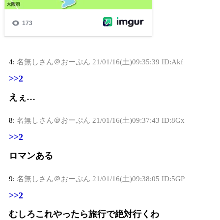
4:
名無しさん＠おーぷん
21/01/16(土)09:35:39 ID:Akf
>>2
えぇ…
8:
名無しさん＠おーぷん
21/01/16(土)09:37:43 ID:8Gx
>>2
ロマンある
9:
名無しさん＠おーぷん
21/01/16(土)09:38:05 ID:5GP
>>2
むしろこれやったら旅行で絶対行くわ