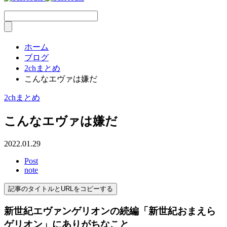
ホーム
ブログ
2chまとめ
こんなエヴァは嫌だ
2chまとめ
こんなエヴァは嫌だ
2022.01.29
Post
note
記事のタイトルとURLをコピーする
新世紀エヴァンゲリオンの続編「新世紀おまえら
ゲリオン」にありがちなこと