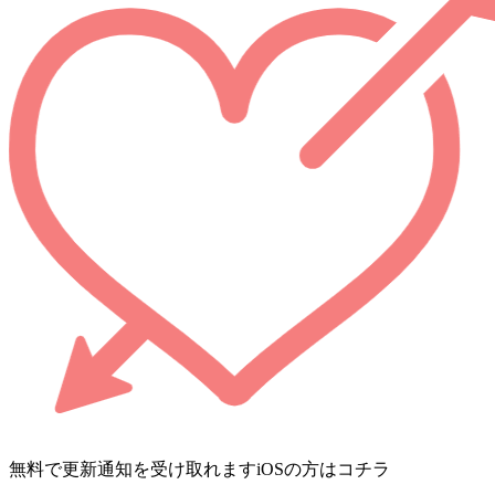
無料で更新通知を受け取れます
iOSの方はコチラ