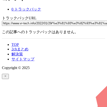
0 トラックバック
トラックバックURL
この記事へのトラックバックはありません。
TOP
2chまとめ
解決策
サイトマップ
Copyright © 2025