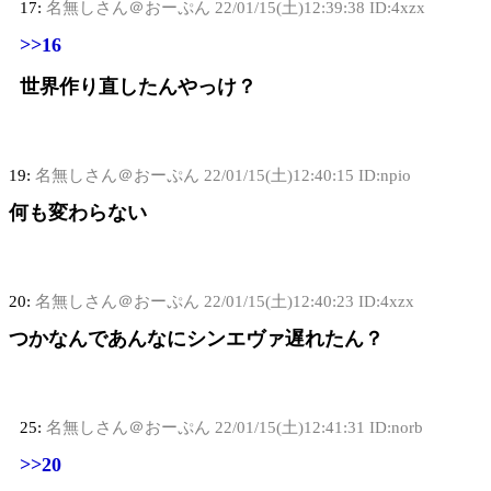
17:
名無しさん＠おーぷん
22/01/15(土)12:39:38 ID:4xzx
>>16
世界作り直したんやっけ？
19:
名無しさん＠おーぷん
22/01/15(土)12:40:15 ID:npio
何も変わらない
20:
名無しさん＠おーぷん
22/01/15(土)12:40:23 ID:4xzx
つかなんであんなにシンエヴァ遅れたん？
25:
名無しさん＠おーぷん
22/01/15(土)12:41:31 ID:norb
>>20