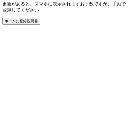
更新があると、スマホに表示されます
お手数ですが、手動で
登録してください
ホームに登録
説明書