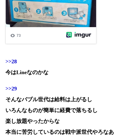
>>28
今はLineなのかな
>>29
そんなバブル世代は給料は上がるし
いろんなものが簡単に経費で落ちるし
楽し放題やったからな
本当に苦労しているのは戦中派世代やろなあ