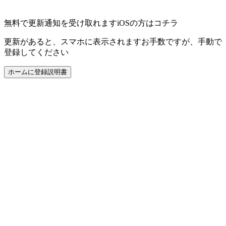
無料で更新通知を受け取れます
iOSの方はコチラ
更新があると、スマホに表示されます
お手数ですが、手動で
登録してください
ホームに登録
説明書