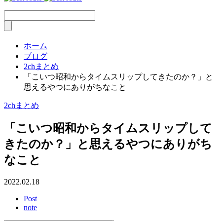
ホーム
ブログ
2chまとめ
「こいつ昭和からタイムスリップしてきたのか？」と
思えるやつにありがちなこと
2chまとめ
「こいつ昭和からタイムスリップして
きたのか？」と思えるやつにありがち
なこと
2022.02.18
Post
note