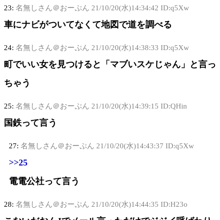
23:
名無しさん＠おーぷん
21/10/20(水)14:34:42 ID:q5Xw
車にナビがついてなくて地図で道を調べる
24:
名無しさん＠おーぷん
21/10/20(水)14:38:33 ID:q5Xw
町でいい女を見つけると「マブいスケじゃん」と言っ
ちゃう
25:
名無しさん＠おーぷん
21/10/20(水)14:39:15 ID:QHin
国鉄って言う
27:
名無しさん＠おーぷん
21/10/20(水)14:43:37 ID:q5Xw
>>25
電電公社って言う
28:
名無しさん＠おーぷん
21/10/20(水)14:44:35 ID:H23o