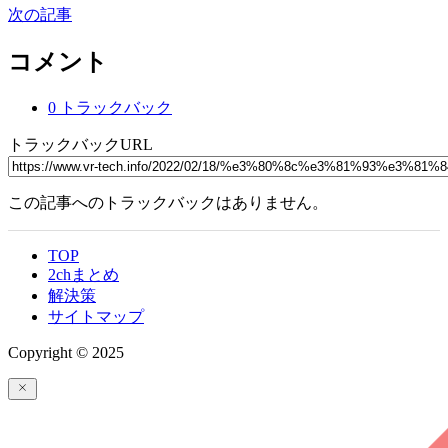
次の記事
コメント
0 トラックバック
トラックバックURL
この記事へのトラックバックはありません。
TOP
2chまとめ
解決策
サイトマップ
Copyright © 2025