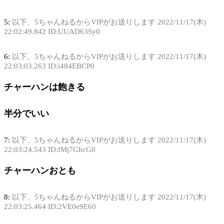
5:
以下、5ちゃんねるからVIPがお送りします
2022/11/17(木)
22:02:49.842 ID:UUAD63Sy0
6:
以下、5ちゃんねるからVIPがお送りします
2022/11/17(木)
22:03:03.263 ID:i484EBCP0
チャーハンは飽きる
半分でいい
7:
以下、5ちゃんねるからVIPがお送りします
2022/11/17(木)
22:03:24.543 ID:fMj7GhcG0
チャーハンおとも
8:
以下、5ちゃんねるからVIPがお送りします
2022/11/17(木)
22:03:25.464 ID:2VE0e9E60