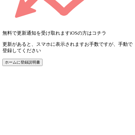
無料で更新通知を受け取れます
iOSの方はコチラ
更新があると、スマホに表示されます
お手数ですが、手動で
登録してください
ホームに登録
説明書