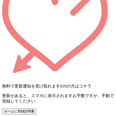
無料で更新通知を受け取れます
iOSの方はコチラ
更新があると、スマホに表示されます
お手数ですが、手動で
登録してください
ホームに登録
説明書