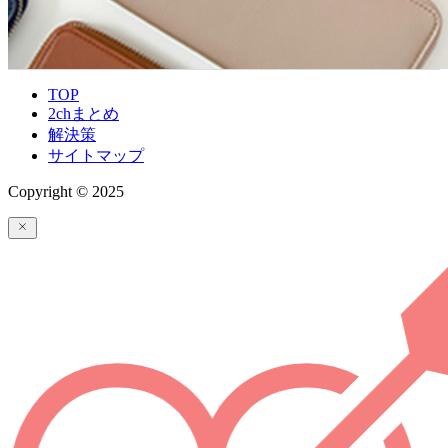
TOP
2chまとめ
解決策
サイトマップ
Copyright © 2025