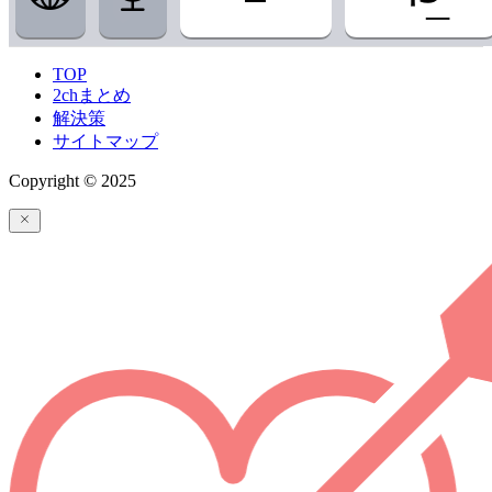
TOP
2chまとめ
解決策
サイトマップ
Copyright © 2025