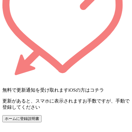
無料で更新通知を受け取れます
iOSの方はコチラ
更新があると、スマホに表示されます
お手数ですが、手動で
登録してください
ホームに登録
説明書