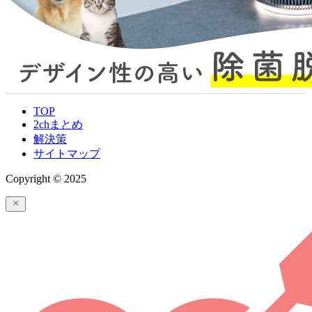
TOP
2chまとめ
解決策
サイトマップ
Copyright © 2025