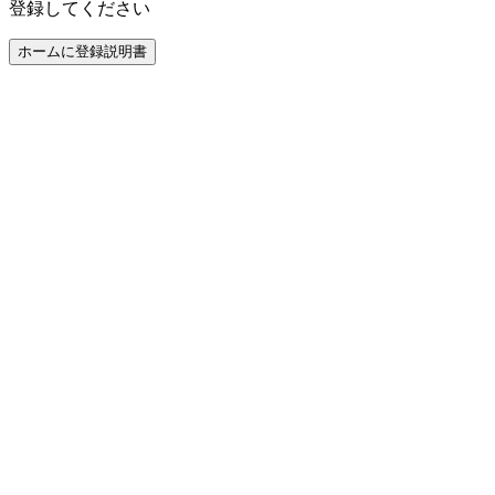
登録してください
ホームに登録
説明書