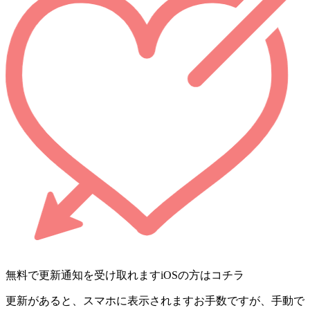
無料で更新通知を受け取れます
iOSの方はコチラ
更新があると、スマホに表示されます
お手数ですが、手動で