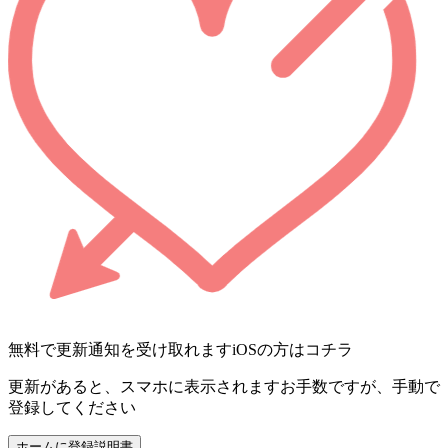
無料で更新通知を受け取れます
iOSの方はコチラ
更新があると、スマホに表示されます
お手数ですが、手動で
登録してください
ホームに登録
説明書