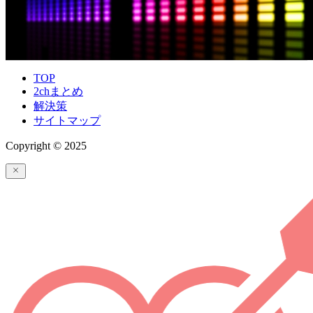
TOP
2chまとめ
解決策
サイトマップ
Copyright © 2025