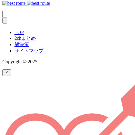
TOP
2chまとめ
解決策
サイトマップ
Copyright © 2025