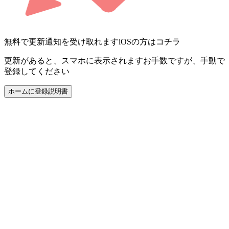
無料で更新通知を受け取れます
iOSの方はコチラ
更新があると、スマホに表示されます
お手数ですが、手動で
登録してください
ホームに登録
説明書