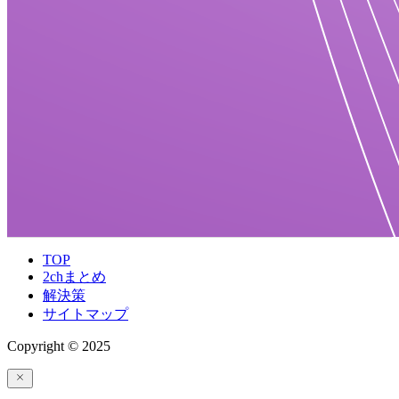
TOP
2chまとめ
解決策
サイトマップ
Copyright © 2025