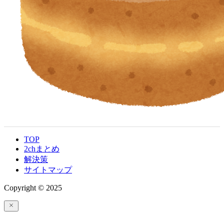
TOP
2chまとめ
解決策
サイトマップ
Copyright © 2025