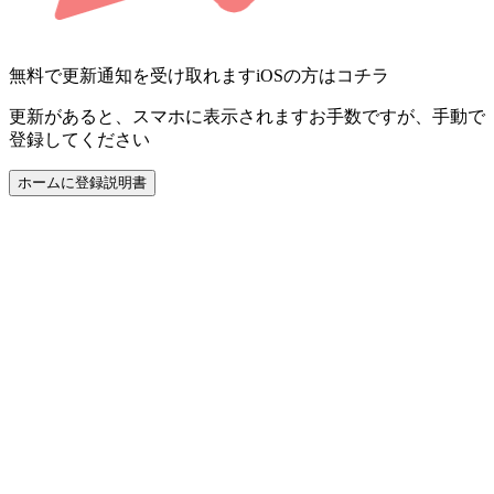
無料で更新通知を受け取れます
iOSの方はコチラ
更新があると、スマホに表示されます
お手数ですが、手動で
登録してください
ホームに登録
説明書