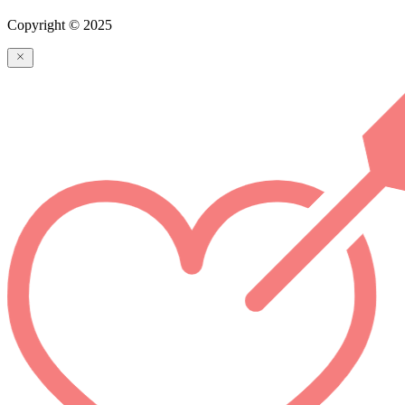
Copyright © 2025