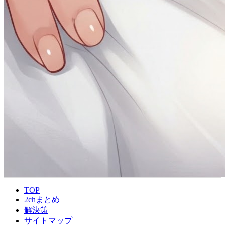
TOP
2chまとめ
解決策
サイトマップ