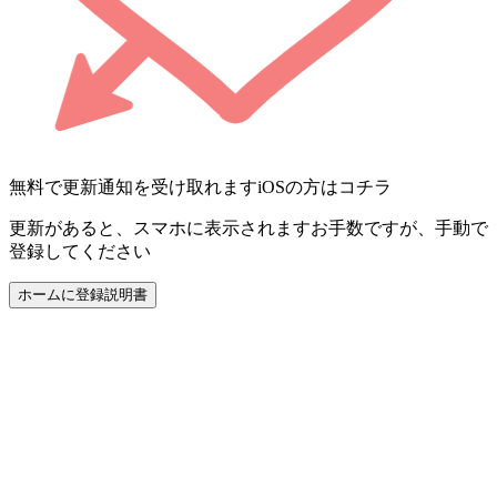
無料で更新通知を受け取れます
iOSの方はコチラ
更新があると、スマホに表示されます
お手数ですが、手動で
登録してください
ホームに登録
説明書