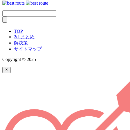
TOP
2chまとめ
解決策
サイトマップ
Copyright © 2025