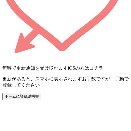
無料で更新通知を受け取れます
iOSの方はコチラ
更新があると、スマホに表示されます
お手数ですが、手動で
登録してください
ホームに登録
説明書