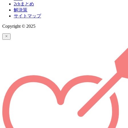
2chまとめ
解決策
サイトマップ
Copyright © 2025