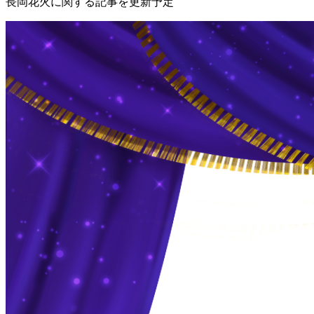
長岡花火に関する記事を更新予定