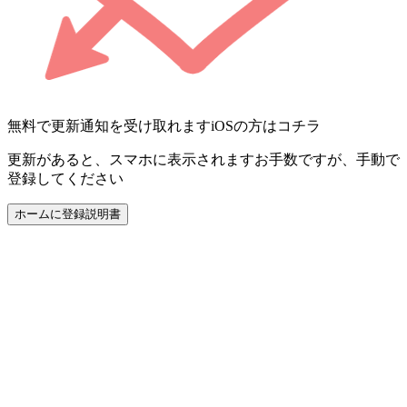
無料で更新通知を受け取れます
iOSの方はコチラ
更新があると、スマホに表示されます
お手数ですが、手動で
登録してください
ホームに登録
説明書