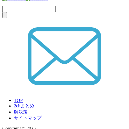
TOP
2chまとめ
解決策
サイトマップ
Copyright © 2025