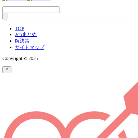
TOP
2chまとめ
解決策
サイトマップ
Copyright © 2025