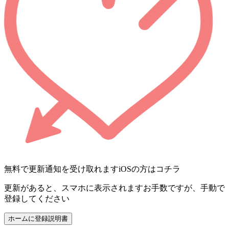
無料で更新通知を受け取れます
iOSの方はコチラ
更新があると、スマホに表示されます
お手数ですが、手動で
登録してください
ホームに登録
説明書