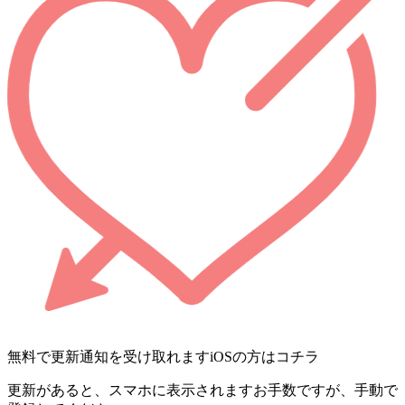
無料で更新通知を受け取れます
iOSの方はコチラ
更新があると、スマホに表示されます
お手数ですが、手動で