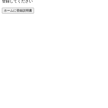
登録してください
ホームに登録
説明書