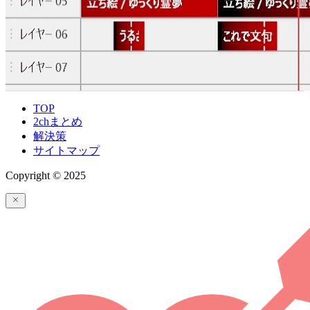
TOP
2chまとめ
解決策
サイトマップ
Copyright © 2025