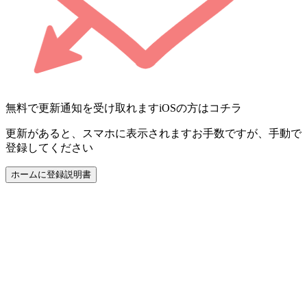
無料で更新通知を受け取れます
iOSの方はコチラ
更新があると、スマホに表示されます
お手数ですが、手動で
登録してください
ホームに登録
説明書