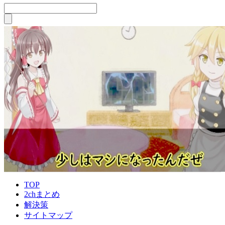
TOP
2chまとめ
解決策
サイトマップ