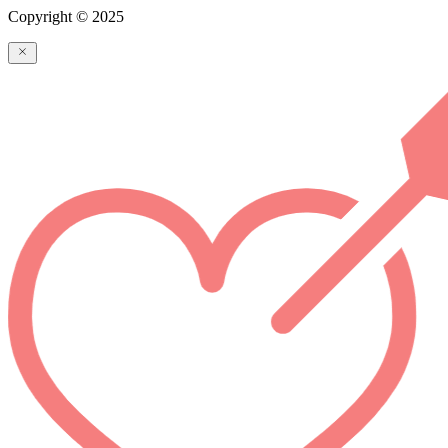
Copyright © 2025