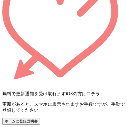
無料で更新通知を受け取れます
iOSの方はコチラ
更新があると、スマホに表示されます
お手数ですが、手動で
登録してください
ホームに登録
説明書