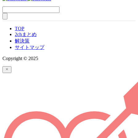
TOP
2chまとめ
解決策
サイトマップ
Copyright © 2025