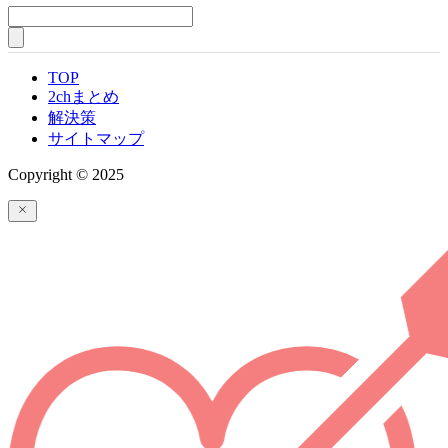
TOP
2chまとめ
解決策
サイトマップ
Copyright © 2025