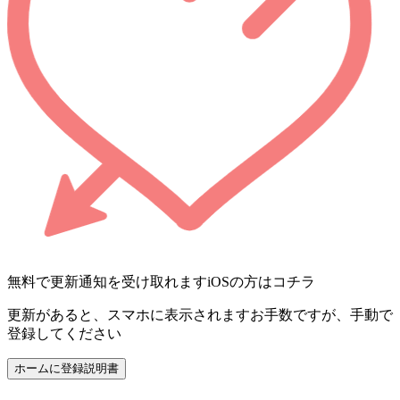
無料で更新通知を受け取れます
iOSの方はコチラ
更新があると、スマホに表示されます
お手数ですが、手動で
登録してください
ホームに登録
説明書