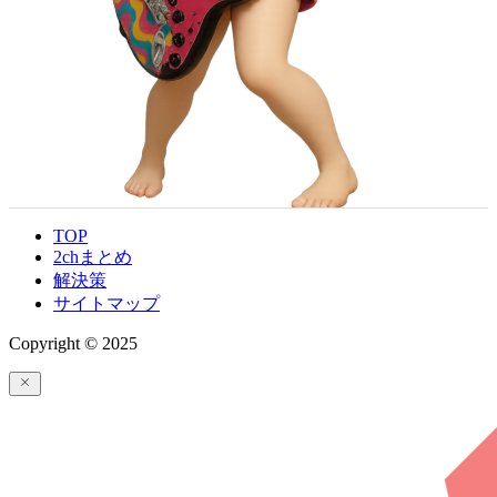
TOP
2chまとめ
解決策
サイトマップ
Copyright © 2025