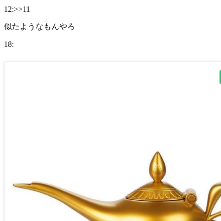
12:>>11
似たようなもんやろ
18: