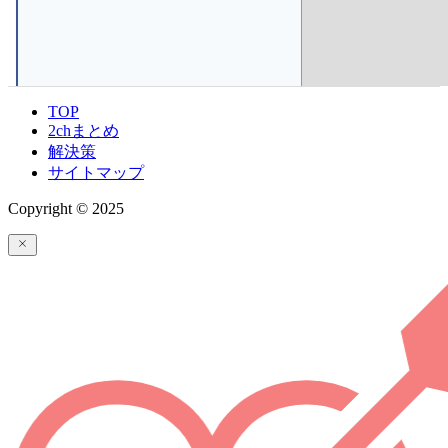
TOP
2chまとめ
解決策
サイトマップ
Copyright © 2025