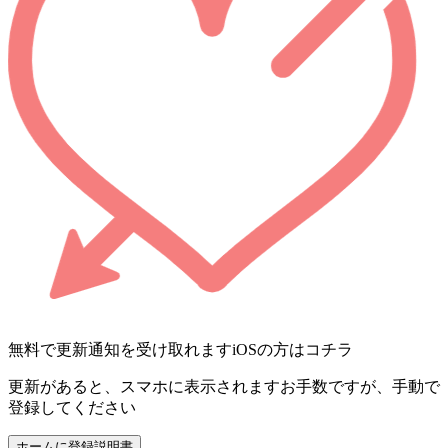
無料で更新通知を受け取れます
iOSの方はコチラ
更新があると、スマホに表示されます
お手数ですが、手動で
登録してください
ホームに登録
説明書