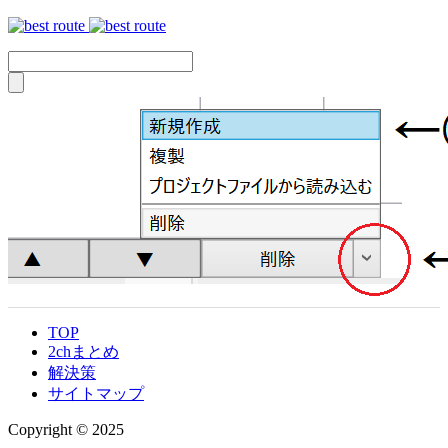
TOP
2chまとめ
解決策
サイトマップ
Copyright © 2025