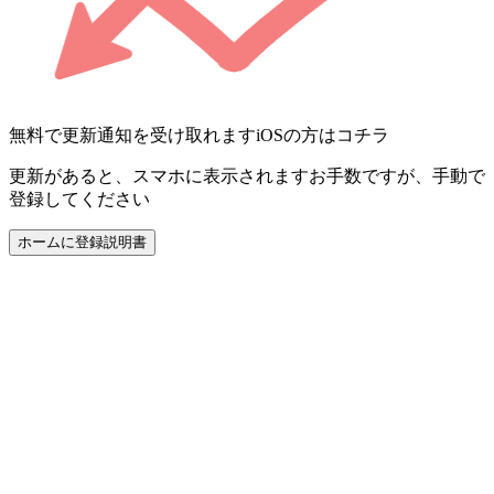
無料で更新通知を受け取れます
iOSの方はコチラ
更新があると、スマホに表示されます
お手数ですが、手動で
登録してください
ホームに登録
説明書