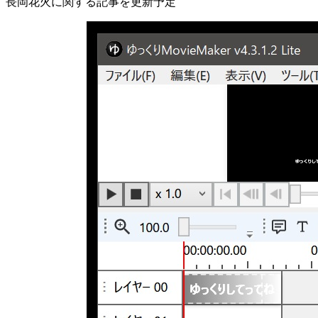
長岡花火に関する記事を更新予定