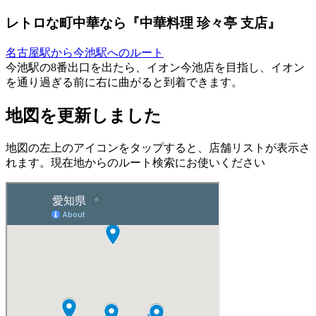
レトロな町中華なら『中華料理 珍々亭 支店』
名古屋駅から今池駅へのルート
今池駅の8番出口を出たら、イオン今池店を目指し、イオン
を通り過ぎる前に右に曲がると到着できます。
地図を更新しました
地図の左上のアイコンをタップすると、店舗リストが表示さ
れます。現在地からのルート検索にお使いください