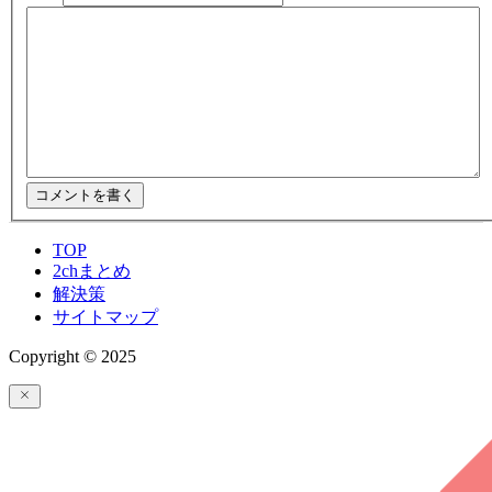
TOP
2chまとめ
解決策
サイトマップ
Copyright © 2025