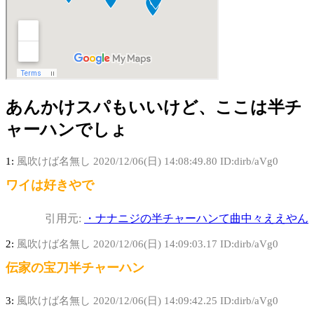
あんかけスパもいいけど、ここは半チ
ャーハンでしょ
1:
風吹けば名無し
2020/12/06(日) 14:08:49.80 ID:dirb/aVg0
ワイは好きやで
引用元:
・ナナニジの半チャーハンて曲中々ええやん
2:
風吹けば名無し
2020/12/06(日) 14:09:03.17 ID:dirb/aVg0
伝家の宝刀半チャーハン
3:
風吹けば名無し
2020/12/06(日) 14:09:42.25 ID:dirb/aVg0