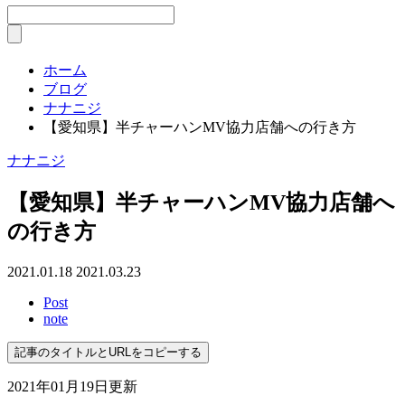
ホーム
ブログ
ナナニジ
【愛知県】半チャーハンMV協力店舗への行き方
ナナニジ
【愛知県】半チャーハンMV協力店舗へ
の行き方
2021.01.18
2021.03.23
Post
note
記事のタイトルとURLをコピーする
2021年01月19日更新