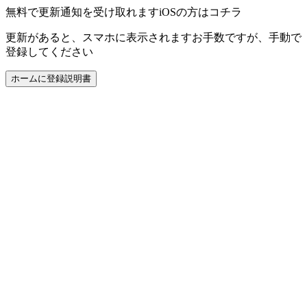
無料で更新通知を受け取れます
iOSの方はコチラ
更新があると、スマホに表示されます
お手数ですが、手動で
登録してください
ホームに登録
説明書