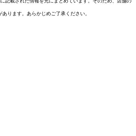
要欄に記載された情報を元にまとめています。そのため、店舗の
があります。あらかじめご了承ください。