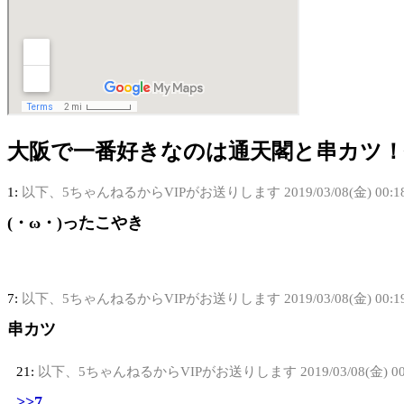
大阪で一番好きなのは通天閣と串カツ
1:
以下、5ちゃんねるからVIPがお送りします
2019/03/08(金) 00:1
(・ω・)ったこやき
7:
以下、5ちゃんねるからVIPがお送りします
2019/03/08(金) 00:1
串カツ
21:
以下、5ちゃんねるからVIPがお送りします
2019/03/08(金) 0
>>7