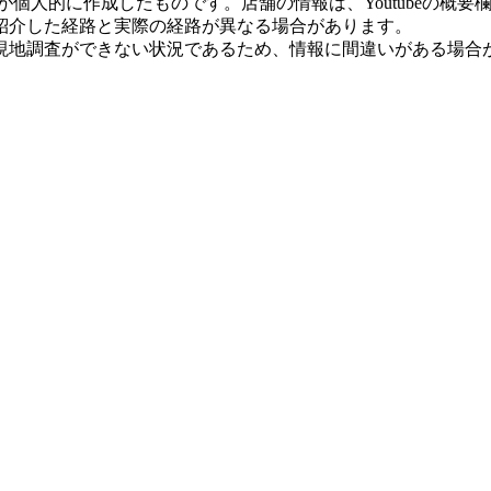
が個人的に作成したものです。店舗の情報は、Youtubeの概
紹介した経路と実際の経路が異なる場合があります。
現地調査ができない状況であるため、情報に間違いがある場合