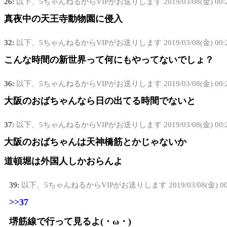
26:
以下、5ちゃんねるからVIPがお送りします
2019/03/08(金) 00:
真夜中の天王寺動物園に侵入
32:
以下、5ちゃんねるからVIPがお送りします
2019/03/08(金) 00:
こんな時間の新世界って何にもやってないでしょ？
36:
以下、5ちゃんねるからVIPがお送りします
2019/03/08(金) 00:
大阪のおばちゃんなら日の出てる時間でないと
37:
以下、5ちゃんねるからVIPがお送りします
2019/03/08(金) 00
大阪のおばちゃんは天神橋筋とかじゃないか
道頓堀は外国人しかおらんよ
39:
以下、5ちゃんねるからVIPがお送りします
2019/03/08(金) 0
>>37
堺筋線で行って見るよ(・ω・)