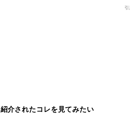
引
に紹介されたコレを見てみたい