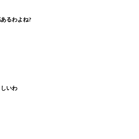
あるわよね?
らしいわ