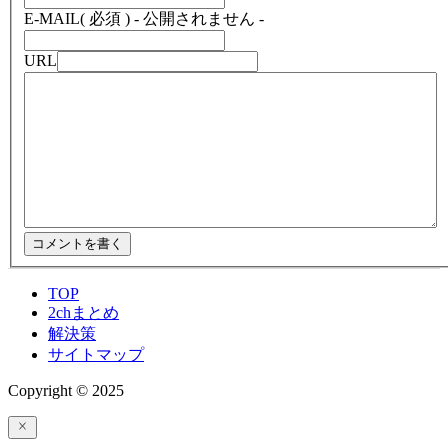
E-MAIL
( 必須 ) - 公開されません -
URL
TOP
2chまとめ
解決策
サイトマップ
Copyright © 2025