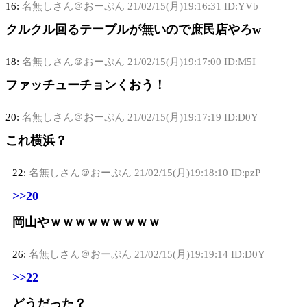
16:
名無しさん＠おーぷん
21/02/15(月)19:16:31 ID:YVb
クルクル回るテーブルが無いので庶民店やろw
18:
名無しさん＠おーぷん
21/02/15(月)19:17:00 ID:M5I
ファッチューチョンくおう！
20:
名無しさん＠おーぷん
21/02/15(月)19:17:19 ID:D0Y
これ横浜？
22:
名無しさん＠おーぷん
21/02/15(月)19:18:10 ID:pzP
>>20
岡山やｗｗｗｗｗｗｗｗｗ
26:
名無しさん＠おーぷん
21/02/15(月)19:19:14 ID:D0Y
>>22
どうだった？