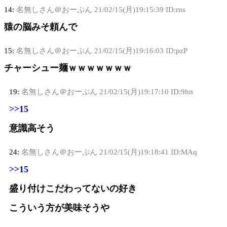
14:
名無しさん＠おーぷん
21/02/15(月)19:15:39 ID:rns
猿の脳みそ頼んで
15:
名無しさん＠おーぷん
21/02/15(月)19:16:03 ID:pzP
チャーシュー麺ｗｗｗｗｗｗｗ
19:
名無しさん＠おーぷん
21/02/15(月)19:17:10 ID:9hn
>>15
意識高そう
24:
名無しさん＠おーぷん
21/02/15(月)19:18:41 ID:MAq
>>15
盛り付けこだわってないの好き
こういう方が美味そうや