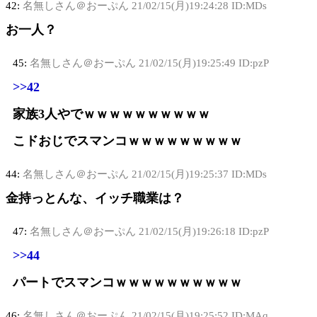
42:
名無しさん＠おーぷん
21/02/15(月)19:24:28 ID:MDs
お一人？
45:
名無しさん＠おーぷん
21/02/15(月)19:25:49 ID:pzP
>>42
家族3人やでｗｗｗｗｗｗｗｗｗｗ
こドおじでスマンコｗｗｗｗｗｗｗｗｗ
44:
名無しさん＠おーぷん
21/02/15(月)19:25:37 ID:MDs
金持っとんな、イッチ職業は？
47:
名無しさん＠おーぷん
21/02/15(月)19:26:18 ID:pzP
>>44
パートでスマンコｗｗｗｗｗｗｗｗｗｗ
46:
名無しさん＠おーぷん
21/02/15(月)19:25:52 ID:MAq