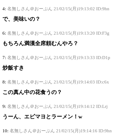
4:
名無しさん＠おーぷん
21/02/15(月)19:13:02 ID:9hn
で、美味いの？
6:
名無しさん＠おーぷん
21/02/15(月)19:13:20 ID:F3g
もちろん満漢全席頼むんやろ？
7:
名無しさん＠おーぷん
21/02/15(月)19:13:33 ID:D1p
炒飯すき
8:
名無しさん＠おーぷん
21/02/15(月)19:14:03 ID:c6x
この真ん中の花食うの？
9:
名無しさん＠おーぷん
21/02/15(月)19:14:12 ID:Lrj
うーん、エビマヨとラーメン！w
10:
名無しさん＠おーぷん
21/02/15(月)19:14:16 ID:9hn