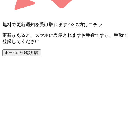
無料で更新通知を受け取れます
iOSの方はコチラ
更新があると、スマホに表示されます
お手数ですが、手動で
登録してください
ホームに登録
説明書