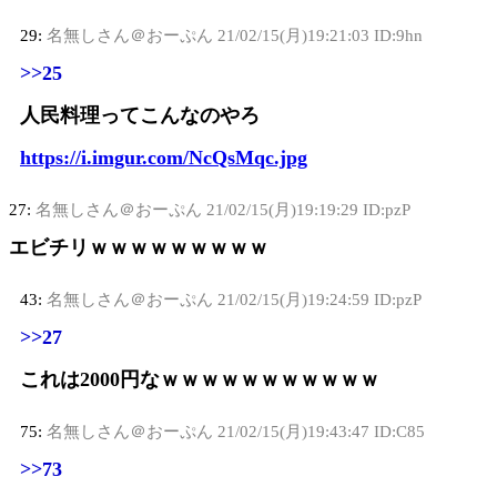
29:
名無しさん＠おーぷん
21/02/15(月)19:21:03 ID:9hn
>>25
人民料理ってこんなのやろ
https://i.imgur.com/NcQsMqc.jpg
27:
名無しさん＠おーぷん
21/02/15(月)19:19:29 ID:pzP
エビチリｗｗｗｗｗｗｗｗｗ
43:
名無しさん＠おーぷん
21/02/15(月)19:24:59 ID:pzP
>>27
これは2000円なｗｗｗｗｗｗｗｗｗｗｗ
75:
名無しさん＠おーぷん
21/02/15(月)19:43:47 ID:C85
>>73