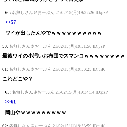
60:
名無しさん＠おーぷん
21/02/15(月)19:32:26 ID:pzP
>>57
ワイが出したんやでｗｗｗｗｗｗｗｗｗｗ
58:
名無しさん＠おーぷん
21/02/15(月)19:31:56 ID:pzP
最後ワイの小汚いお布団でスマンコｗｗｗｗｗｗｗｗ
61:
名無しさん＠おーぷん
21/02/15(月)19:33:25 ID:uiK
これどこや？
63:
名無しさん＠おーぷん
21/02/15(月)19:34:14 ID:pzP
>>61
岡山やｗｗｗｗｗｗｗｗｗ
62:
名無しさん＠おーぷん
21/02/15(月)19:33:59 ID:uiK