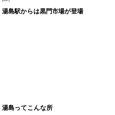
湯島駅からは黒門市場が登場
湯島ってこんな所