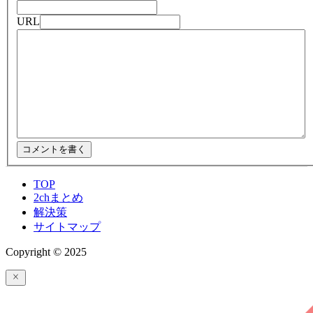
URL
TOP
2chまとめ
解決策
サイトマップ
Copyright © 2025