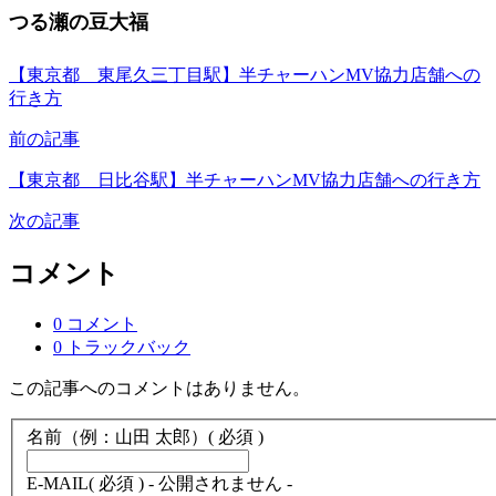
つる瀬の豆大福
【東京都 東尾久三丁目駅】半チャーハンMV協力店舗への
行き方
前の記事
【東京都 日比谷駅】半チャーハンMV協力店舗への行き方
次の記事
コメント
0 コメント
0 トラックバック
この記事へのコメントはありません。
名前（例：山田 太郎）
( 必須 )
E-MAIL
( 必須 ) - 公開されません -