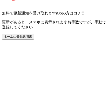
無料で更新通知を受け取れます
iOSの方はコチラ
更新があると、スマホに表示されます
お手数ですが、手動で
登録してください
ホームに登録
説明書