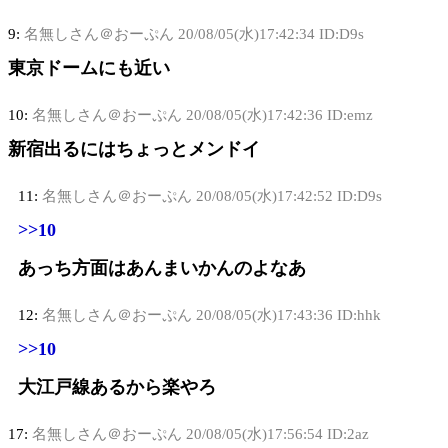
9:
名無しさん＠おーぷん
20/08/05(水)17:42:34 ID:D9s
東京ドームにも近い
10:
名無しさん＠おーぷん
20/08/05(水)17:42:36 ID:emz
新宿出るにはちょっとメンドイ
11:
名無しさん＠おーぷん
20/08/05(水)17:42:52 ID:D9s
>>10
あっち方面はあんまいかんのよなあ
12:
名無しさん＠おーぷん
20/08/05(水)17:43:36 ID:hhk
>>10
大江戸線あるから楽やろ
17:
名無しさん＠おーぷん
20/08/05(水)17:56:54 ID:2az